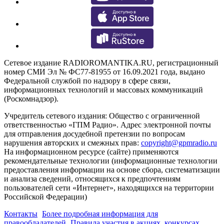
Сетевое издание RADIOROMANTIKA.RU, регистрационный
номер СМИ Эл № ФС77-81955 от 16.09.2021 года, выдано
Федеральной службой по надзору в сфере связи,
информационных технологий и массовых коммуникаций
(Роскомнадзор).
Учредитель сетевого издания: Общество с ограниченной
ответственностью «ГПМ Радио». Адрес электронной почты
для отправления досудебной претензии по вопросам
нарушения авторских и смежных прав:
copyright@gpmradio.ru
На информационном ресурсе (сайте) применяются
рекомендательные технологии (информационные технологии
предоставления информации на основе сбора, систематизации
и анализа сведений, относящихся к предпочтениям
пользователей сети «Интернет», находящихся на территории
Российской Федерации)
Контакты
Более подробная информация для
правообладателей
Правила участия в акциях, конкурсах,