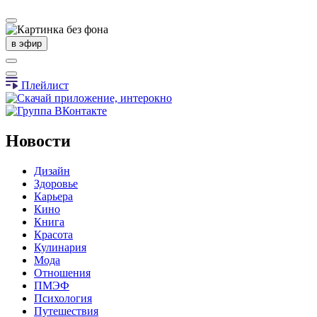
в эфир
Плейлист
Новости
Дизайн
Здоровье
Карьера
Кино
Книга
Красота
Кулинария
Мода
Отношения
ПМЭФ
Психология
Путешествия