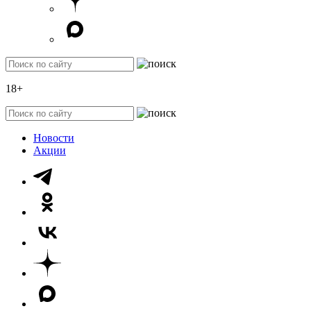
18+
Новости
Акции