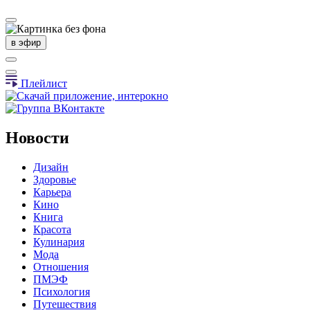
в эфир
Плейлист
Новости
Дизайн
Здоровье
Карьера
Кино
Книга
Красота
Кулинария
Мода
Отношения
ПМЭФ
Психология
Путешествия