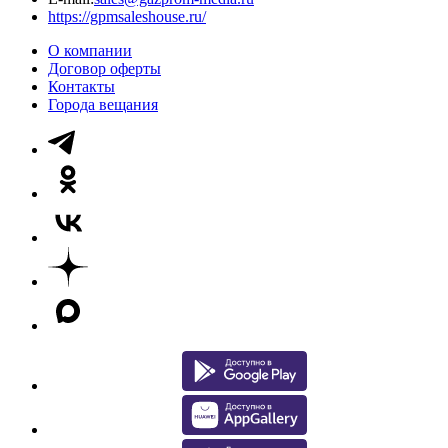
https://gpmsaleshouse.ru/
О компании
Договор оферты
Контакты
Города вещания