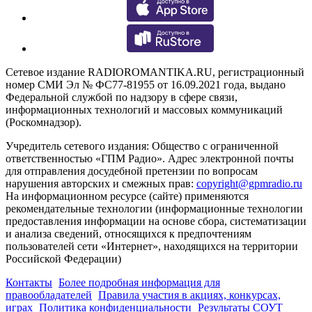
Сетевое издание RADIOROMANTIKA.RU, регистрационный
номер СМИ Эл № ФС77-81955 от 16.09.2021 года, выдано
Федеральной службой по надзору в сфере связи,
информационных технологий и массовых коммуникаций
(Роскомнадзор).
Учредитель сетевого издания: Общество с ограниченной
ответственностью «ГПМ Радио». Адрес электронной почты
для отправления досудебной претензии по вопросам
нарушения авторских и смежных прав:
copyright@gpmradio.ru
На информационном ресурсе (сайте) применяются
рекомендательные технологии (информационные технологии
предоставления информации на основе сбора, систематизации
и анализа сведений, относящихся к предпочтениям
пользователей сети «Интернет», находящихся на территории
Российской Федерации)
Контакты
Более подробная информация для
правообладателей
Правила участия в акциях, конкурсах,
играх
Политика конфиденциальности
Результаты СОУТ