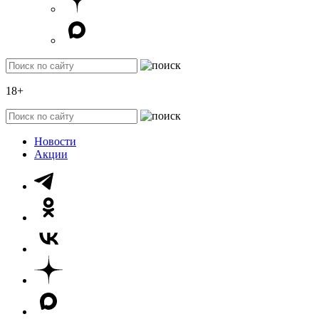
18+
Новости
Акции