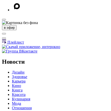
в эфир
Плейлист
Новости
Дизайн
Здоровье
Карьера
Кино
Книга
Красота
Кулинария
Мода
Отношения