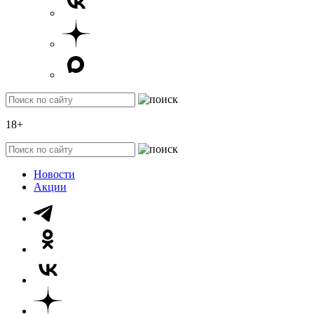
18+
Новости
Акции