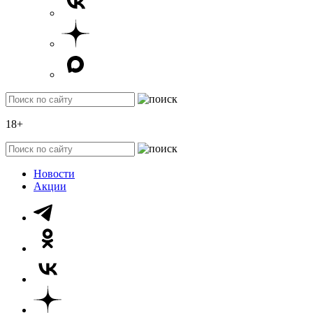
18+
Новости
Акции