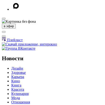
в эфир
Плейлист
Новости
Дизайн
Здоровье
Карьера
Кино
Книга
Красота
Кулинария
Мода
Отношения