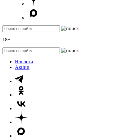
18+
Новости
Акции