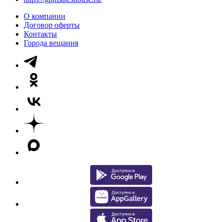
О компании
Договор оферты
Контакты
Города вещания