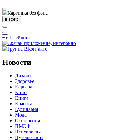
в эфир
Плейлист
Новости
Дизайн
Здоровье
Карьера
Кино
Книга
Красота
Кулинария
Мода
Отношения
ПМЭФ
Психология
Путешествия