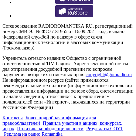
Сетевое издание RADIOROMANTIKA.RU, регистрационный
номер СМИ Эл № ФС77-81955 от 16.09.2021 года, выдано
Федеральной службой по надзору в сфере связи,
информационных технологий и массовых коммуникаций
(Роскомнадзор).
Учредитель сетевого издания: Общество с ограниченной
ответственностью «ГПМ Радио». Адрес электронной почты
для отправления досудебной претензии по вопросам
нарушения авторских и смежных прав:
copyright@gpmradio.ru
На информационном ресурсе (сайте) применяются
рекомендательные технологии (информационные технологии
предоставления информации на основе сбора, систематизации
и анализа сведений, относящихся к предпочтениям
пользователей сети «Интернет», находящихся на территории
Российской Федерации)
Контакты
Более подробная информация для
правообладателей
Правила участия в акциях, конкурсах,
играх
Политика конфиденциальности
Результаты СОУТ
Реклама на радио Romantika