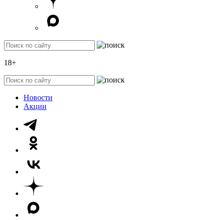
18+
Новости
Акции