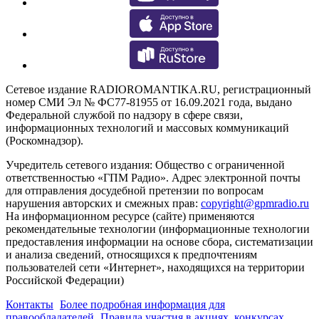
Сетевое издание RADIOROMANTIKA.RU, регистрационный
номер СМИ Эл № ФС77-81955 от 16.09.2021 года, выдано
Федеральной службой по надзору в сфере связи,
информационных технологий и массовых коммуникаций
(Роскомнадзор).
Учредитель сетевого издания: Общество с ограниченной
ответственностью «ГПМ Радио». Адрес электронной почты
для отправления досудебной претензии по вопросам
нарушения авторских и смежных прав:
copyright@gpmradio.ru
На информационном ресурсе (сайте) применяются
рекомендательные технологии (информационные технологии
предоставления информации на основе сбора, систематизации
и анализа сведений, относящихся к предпочтениям
пользователей сети «Интернет», находящихся на территории
Российской Федерации)
Контакты
Более подробная информация для
правообладателей
Правила участия в акциях, конкурсах,