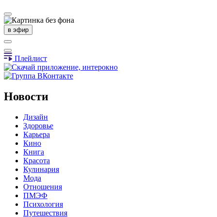
в эфир
Плейлист
Новости
Дизайн
Здоровье
Карьера
Кино
Книга
Красота
Кулинария
Мода
Отношения
ПМЭФ
Психология
Путешествия