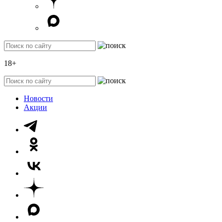
18+
Новости
Акции