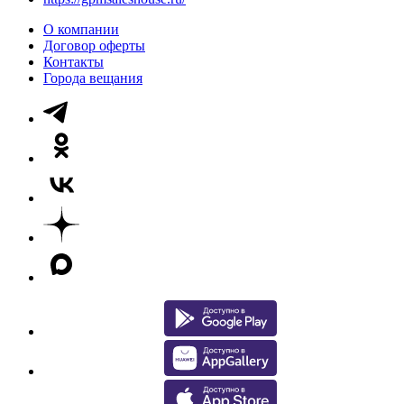
О компании
Договор оферты
Контакты
Города вещания