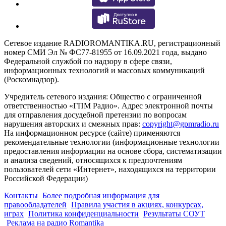
Сетевое издание RADIOROMANTIKA.RU, регистрационный
номер СМИ Эл № ФС77-81955 от 16.09.2021 года, выдано
Федеральной службой по надзору в сфере связи,
информационных технологий и массовых коммуникаций
(Роскомнадзор).
Учредитель сетевого издания: Общество с ограниченной
ответственностью «ГПМ Радио». Адрес электронной почты
для отправления досудебной претензии по вопросам
нарушения авторских и смежных прав:
copyright@gpmradio.ru
На информационном ресурсе (сайте) применяются
рекомендательные технологии (информационные технологии
предоставления информации на основе сбора, систематизации
и анализа сведений, относящихся к предпочтениям
пользователей сети «Интернет», находящихся на территории
Российской Федерации)
Контакты
Более подробная информация для
правообладателей
Правила участия в акциях, конкурсах,
играх
Политика конфиденциальности
Результаты СОУТ
Реклама на радио Romantika