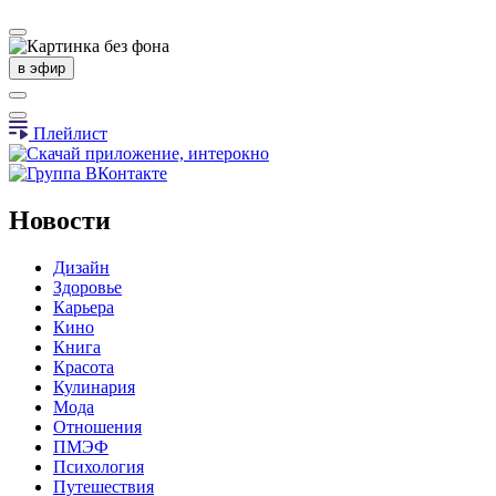
в эфир
Плейлист
Новости
Дизайн
Здоровье
Карьера
Кино
Книга
Красота
Кулинария
Мода
Отношения
ПМЭФ
Психология
Путешествия