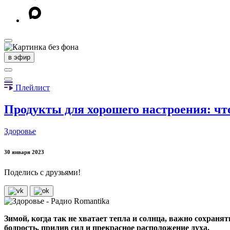
в эфир
Плейлист
Продукты для хорошего настроения: что
Здоровье
30 января 2023
Поделись с друзьями!
Зимой, когда так не хватает тепла и солнца, важно сохраня
бодрость, прилив сил и прекрасное расположение духа.