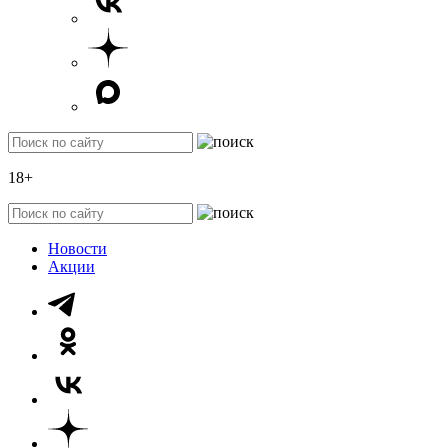
18+
Новости
Акции