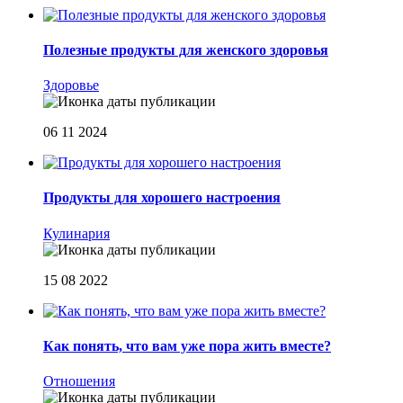
Полезные продукты для женского здоровья
Здоровье
06 11 2024
Продукты для хорошего настроения
Кулинария
15 08 2022
Как понять, что вам уже пора жить вместе?
Отношения