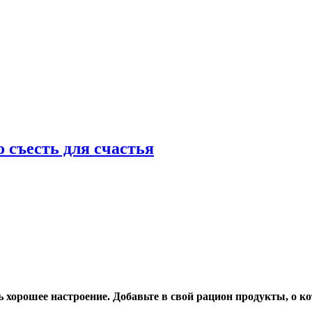
 съесть для счастья
ть хорошее настроение. Добавьте в свой рацион продукты, о 