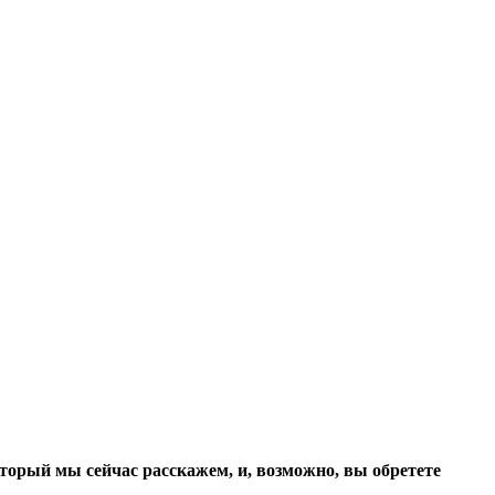
который мы сейчас расскажем, и, возможно, вы обретете