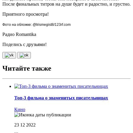
После финальных титров на душе будет и радостно, и грустно.
Приятного просмотра!
Фото на обложке: @trismegist8/123rf.com
Радио Romantika
Поделись с друзьями!
Читайте также
Топ-3 фильма о знаменитых писательницах
Кино
23 12 2022