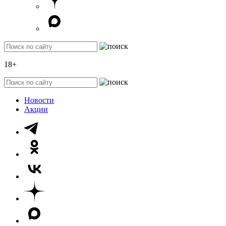
18+
Новости
Акции