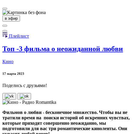
в эфир
Плейлист
Топ -3 фильма о неожиданной любви
Кино
17 марта 2023
Поделись с друзьями!
Фильмов о любви - бесконечное множество. Чтобы вы не
тратили время на поиски историй об искренних чувствах,
которые приходят совершенно неожиданно, мы
подготовили для вас три романтические киноленты. Они
украсят любой вечер!