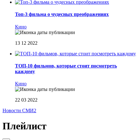
Топ-3 фильма о чудесных преображениях
Кино
13 12 2022
ТОП-10 фильмов, которые стоит посмотреть
каждому
Кино
22 03 2022
Новости СМИ2
Плейлист