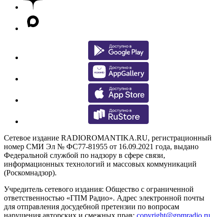
Сетевое издание RADIOROMANTIKA.RU, регистрационный
номер СМИ Эл № ФС77-81955 от 16.09.2021 года, выдано
Федеральной службой по надзору в сфере связи,
информационных технологий и массовых коммуникаций
(Роскомнадзор).
Учредитель сетевого издания: Общество с ограниченной
ответственностью «ГПМ Радио». Адрес электронной почты
для отправления досудебной претензии по вопросам
нарушения авторских и смежных прав:
copyright@gpmradio.ru