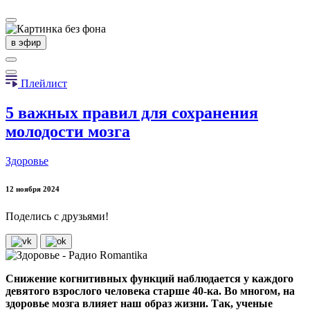
в эфир
Плейлист
5 важных правил для сохранения
молодости мозга
Здоровье
12 ноября 2024
Поделись с друзьями!
Снижение когнитивных функций наблюдается у каждого
девятого взрослого человека старше 40-ка. Во многом, на
здоровье мозга влияет наш образ жизни. Так, ученые