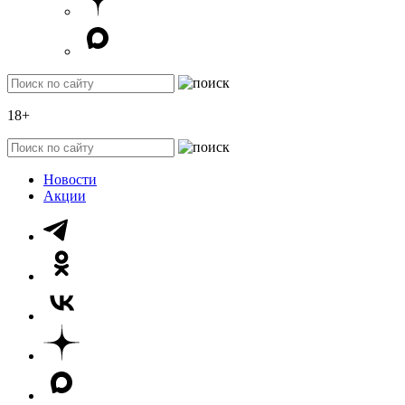
18+
Новости
Акции