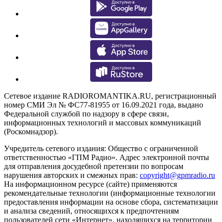
Сетевое издание RADIOROMANTIKA.RU, регистрационный
номер СМИ Эл № ФС77-81955 от 16.09.2021 года, выдано
Федеральной службой по надзору в сфере связи,
информационных технологий и массовых коммуникаций
(Роскомнадзор).
Учредитель сетевого издания: Общество с ограниченной
ответственностью «ГПМ Радио». Адрес электронной почты
для отправления досудебной претензии по вопросам
нарушения авторских и смежных прав:
copyright@gpmradio.ru
На информационном ресурсе (сайте) применяются
рекомендательные технологии (информационные технологии
предоставления информации на основе сбора, систематизации
и анализа сведений, относящихся к предпочтениям
пользователей сети «Интернет», находящихся на территории