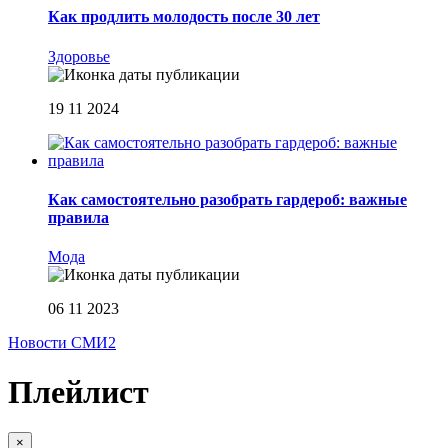
Как продлить молодость после 30 лет
Здоровье
19 11 2024
Как самостоятельно разобрать гардероб: важные
правила
Мода
06 11 2023
Новости СМИ2
Плейлист
×