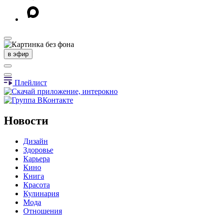
в эфир
Плейлист
Новости
Дизайн
Здоровье
Карьера
Кино
Книга
Красота
Кулинария
Мода
Отношения