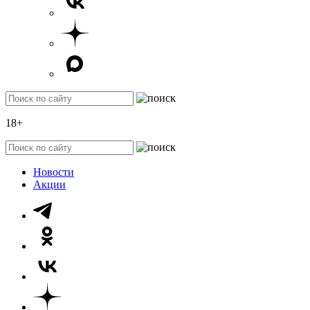
18+
Новости
Акции