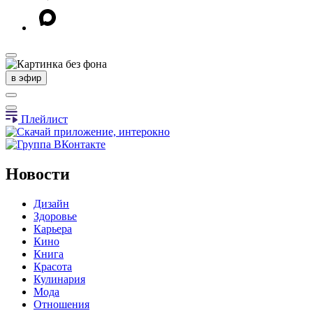
в эфир
Плейлист
Новости
Дизайн
Здоровье
Карьера
Кино
Книга
Красота
Кулинария
Мода
Отношения