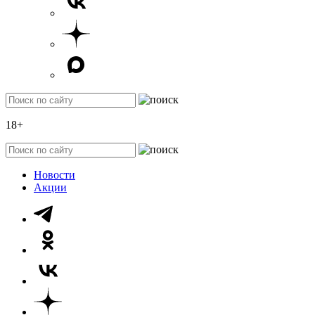
18+
Новости
Акции