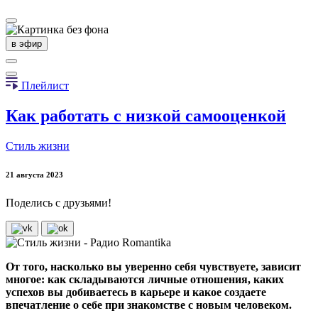
в эфир
Плейлист
Как работать с низкой самооценкой
Стиль жизни
21 августа 2023
Поделись с друзьями!
От того, насколько вы уверенно себя чувствуете, зависит
многое: как складываются личные отношения, каких
успехов вы добиваетесь в карьере и какое создаете
впечатление о себе при знакомстве с новым человеком.