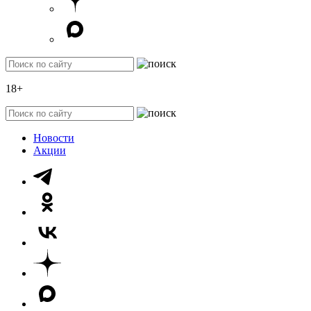
18+
Новости
Акции