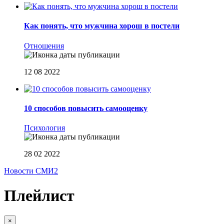
Как понять, что мужчина хорош в постели
Отношения
12 08 2022
10 способов повысить самооценку
Психология
28 02 2022
Новости СМИ2
Плейлист
×