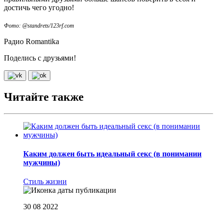
достичь чего угодно!
Фото: @standrets/123rf.com
Радио Romantika
Поделись с друзьями!
Читайте также
Каким должен быть идеальный секс (в понимании
мужчины)
Стиль жизни
30 08 2022