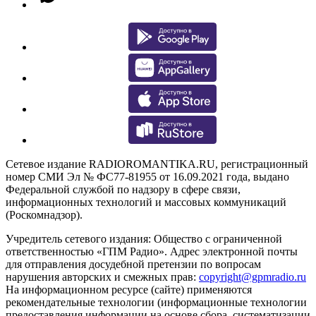
Сетевое издание RADIOROMANTIKA.RU, регистрационный
номер СМИ Эл № ФС77-81955 от 16.09.2021 года, выдано
Федеральной службой по надзору в сфере связи,
информационных технологий и массовых коммуникаций
(Роскомнадзор).
Учредитель сетевого издания: Общество с ограниченной
ответственностью «ГПМ Радио». Адрес электронной почты
для отправления досудебной претензии по вопросам
нарушения авторских и смежных прав:
copyright@gpmradio.ru
На информационном ресурсе (сайте) применяются
рекомендательные технологии (информационные технологии
предоставления информации на основе сбора, систематизации