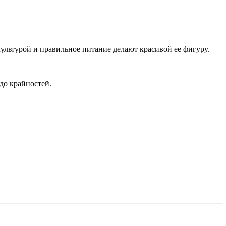
зкультурой и правильное питание делают красивой ее фигуру.
 до крайностей.