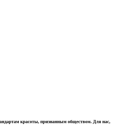
тандартам красоты, признанным обществом. Для нас,