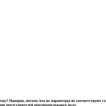
ему? Наверно, потому что их параметры не соответствуют с
ние представителей противоположного пола.