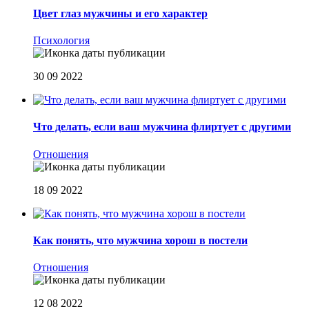
Цвет глаз мужчины и его характер
Психология
30 09 2022
Что делать, если ваш мужчина флиртует с другими
Отношения
18 09 2022
Как понять, что мужчина хорош в постели
Отношения
12 08 2022