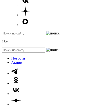
18+
Новости
Акции