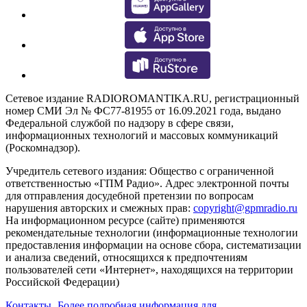
Сетевое издание RADIOROMANTIKA.RU, регистрационный
номер СМИ Эл № ФС77-81955 от 16.09.2021 года, выдано
Федеральной службой по надзору в сфере связи,
информационных технологий и массовых коммуникаций
(Роскомнадзор).
Учредитель сетевого издания: Общество с ограниченной
ответственностью «ГПМ Радио». Адрес электронной почты
для отправления досудебной претензии по вопросам
нарушения авторских и смежных прав:
copyright@gpmradio.ru
На информационном ресурсе (сайте) применяются
рекомендательные технологии (информационные технологии
предоставления информации на основе сбора, систематизации
и анализа сведений, относящихся к предпочтениям
пользователей сети «Интернет», находящихся на территории
Российской Федерации)
Контакты
Более подробная информация для