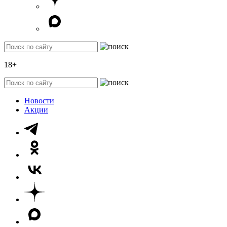
18+
Новости
Акции