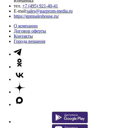
Romantika
тел.
+7 (495) 921-40-41
E-mail:
sales@gazprom-media.ru
https://gpmsaleshouse.ru/
О компании
Договор оферты
Контакты
Города вещания