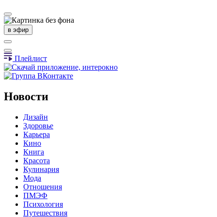
в эфир
Плейлист
Новости
Дизайн
Здоровье
Карьера
Кино
Книга
Красота
Кулинария
Мода
Отношения
ПМЭФ
Психология
Путешествия