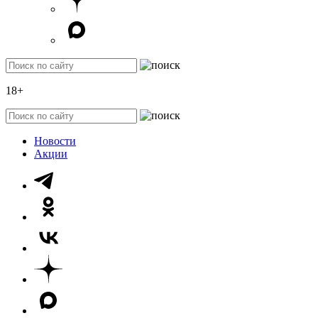
18+
Новости
Акции