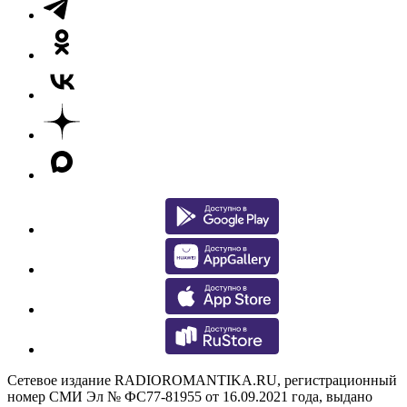
Сетевое издание RADIOROMANTIKA.RU, регистрационный
номер СМИ Эл № ФС77-81955 от 16.09.2021 года, выдано